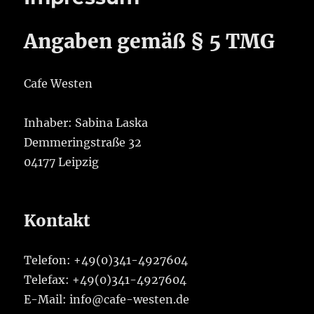
Angaben gemäß § 5 TMG
Cafe Westen
Inhaber: Sabina Laska
Demmeringstraße 32
04177 Leipzig
Kontakt
Telefon: +49(0)341-4927604
Telefax: +49(0)341-4927604
E-Mail: info@cafe-westen.de