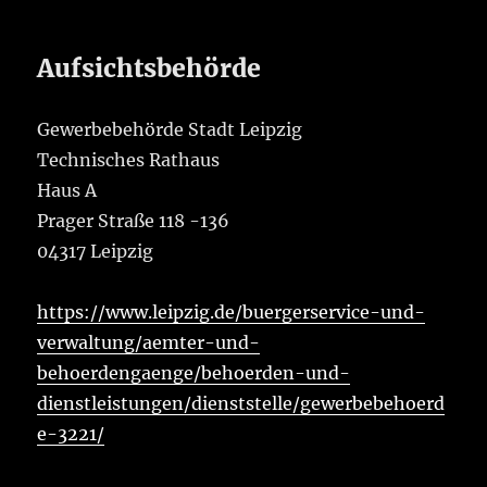
Aufsichtsbehörde
Gewerbebehörde Stadt Leipzig
Technisches Rathaus
Haus A
Prager Straße 118 -136
04317 Leipzig
https://www.leipzig.de/buergerservice-und-
verwaltung/aemter-und-
behoerdengaenge/behoerden-und-
dienstleistungen/dienststelle/gewerbebehoerd
e-3221/