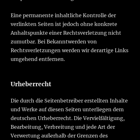
Eine permanente inhaltliche Kontrolle der
verlinkten Seiten ist jedoch ohne konkrete
Anhaltspunkte einer Rechtsverletzung nicht
zumutbar. Bei Bekanntwerden von
Rechtsverletzungen werden wir derartige Links
umgehend entfernen.
Urheberrecht
Die durch die Seitenbetreiber erstellten Inhalte
und Werke auf diesen Seiten unterliegen dem
deutschen Urheberrecht. Die Vervielfältigung,
Bearbeitung, Verbreitung und jede Art der
Verwertung außerhalb der Grenzen des