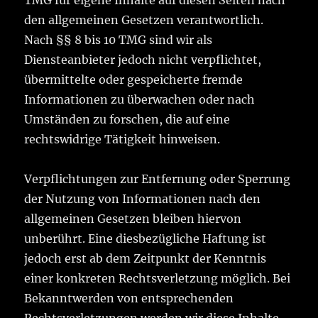
TMG für eigene Inhalte auf diesen Seiten nach
den allgemeinen Gesetzen verantwortlich.
Nach §§ 8 bis 10 TMG sind wir als
Diensteanbieter jedoch nicht verpflichtet,
übermittelte oder gespeicherte fremde
Informationen zu überwachen oder nach
Umständen zu forschen, die auf eine
rechtswidrige Tätigkeit hinweisen.
Verpflichtungen zur Entfernung oder Sperrung
der Nutzung von Informationen nach den
allgemeinen Gesetzen bleiben hiervon
unberührt. Eine diesbezügliche Haftung ist
jedoch erst ab dem Zeitpunkt der Kenntnis
einer konkreten Rechtsverletzung möglich. Bei
Bekanntwerden von entsprechenden