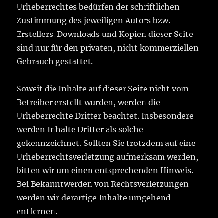
Urheberrechtes bedürfen der schriftlichen
Zustimmung des jeweiligen Autors bzw.
Erstellers. Downloads und Kopien dieser Seite
sind nur für den privaten, nicht kommerziellen
Gebrauch gestattet.
Soweit die Inhalte auf dieser Seite nicht vom
Betreiber erstellt wurden, werden die
Urheberrechte Dritter beachtet. Insbesondere
werden Inhalte Dritter als solche
gekennzeichnet. Sollten Sie trotzdem auf eine
Urheberrechtsverletzung aufmerksam werden,
bitten wir um einen entsprechenden Hinweis.
Bei Bekanntwerden von Rechtsverletzungen
werden wir derartige Inhalte umgehend
entfernen.