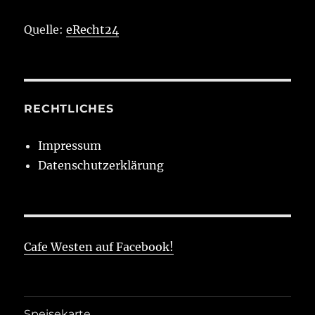
Quelle:
eRecht24
RECHTLICHES
Impressum
Datenschutzerklärung
Cafe Westen auf Facebook!
Speisekarte