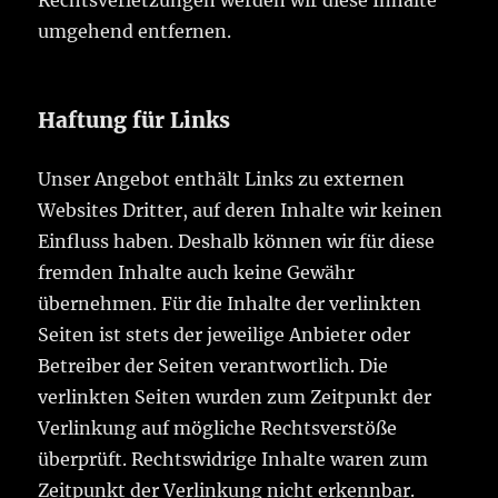
Rechtsverletzungen werden wir diese Inhalte
umgehend entfernen.
Haftung für Links
Unser Angebot enthält Links zu externen
Websites Dritter, auf deren Inhalte wir keinen
Einfluss haben. Deshalb können wir für diese
fremden Inhalte auch keine Gewähr
übernehmen. Für die Inhalte der verlinkten
Seiten ist stets der jeweilige Anbieter oder
Betreiber der Seiten verantwortlich. Die
verlinkten Seiten wurden zum Zeitpunkt der
Verlinkung auf mögliche Rechtsverstöße
überprüft. Rechtswidrige Inhalte waren zum
Zeitpunkt der Verlinkung nicht erkennbar.