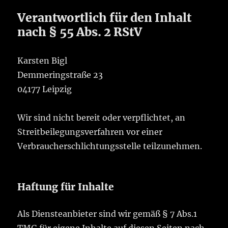
Verantwortlich für den Inhalt
nach § 55 Abs. 2 RStV
Karsten Bigl
Demmeringstraße 23
04177 Leipzig
Wir sind nicht bereit oder verpflichtet, an
Streitbeilegungsverfahren vor einer
Verbraucherschlichtungsstelle teilzunehmen.
Haftung für Inhalte
Als Diensteanbieter sind wir gemäß § 7 Abs.1