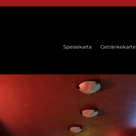
Speisekarte
Getränkekarte