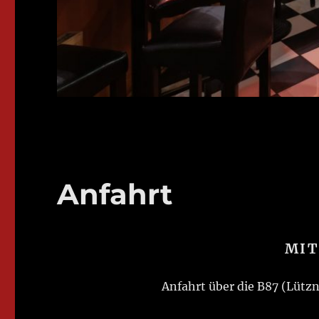
Anfahrt
MIT
Anfahrt über die B87 (Lütz