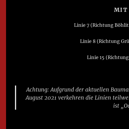
MIT
Linie 7 (Richtung Böhl
Linie 8 (Richtung Gr
Linie 15 (Richtung
Achtung:
Aufgrund der aktuellen Baum
August 2021 verkehren die Linien teilwe
ist „