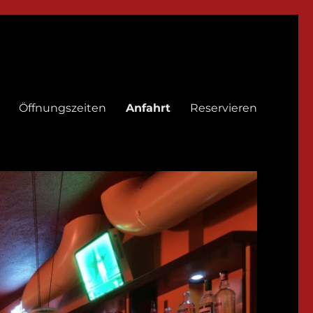
Öffnungszeiten
Anfahrt
Reservieren