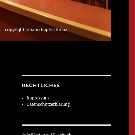
RECHTLICHES
Impressum
Datenschutzerklärung