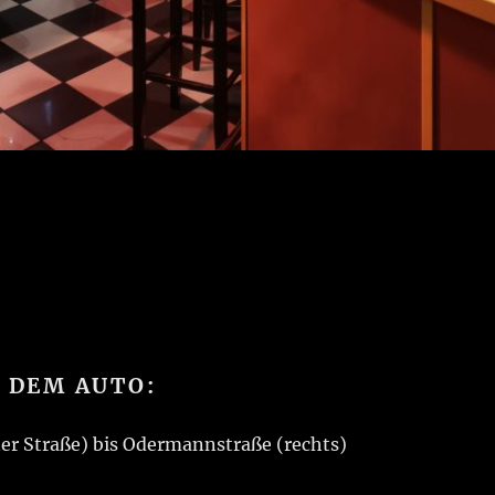
 DEM AUTO:
ner Straße) bis Odermannstraße (rechts)